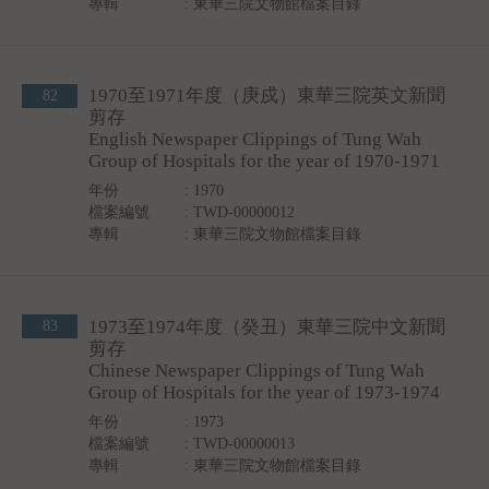
專輯
:
東華三院文物館檔案目錄
1970至1971年度（庚戍）東華三院英文新聞
82
剪存
English Newspaper Clippings of Tung Wah
Group of Hospitals for the year of 1970-1971
年份
: 1970
檔案編號
: TWD-00000012
專輯
:
東華三院文物館檔案目錄
1973至1974年度（癸丑）東華三院中文新聞
83
剪存
Chinese Newspaper Clippings of Tung Wah
Group of Hospitals for the year of 1973-1974
年份
: 1973
檔案編號
: TWD-00000013
專輯
:
東華三院文物館檔案目錄